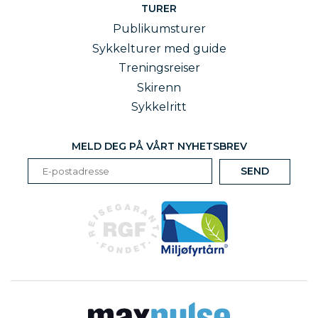
TURER
Publikumsturer
Sykkelturer med guide
Treningsreiser
Skirenn
Sykkelritt
MELD DEG PÅ VÅRT NYHETSBREV