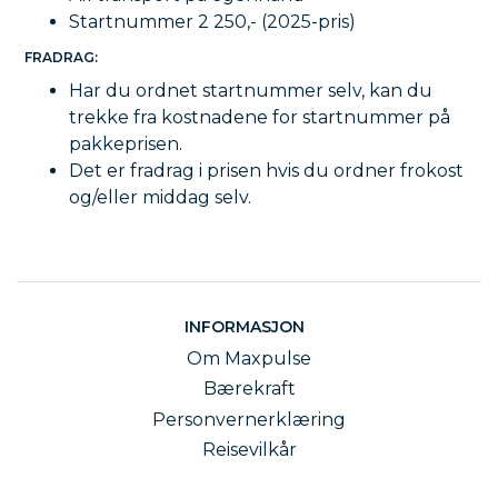
Startnummer 2 250,- (2025-pris)
FRADRAG:
Har du ordnet startnummer selv, kan du
trekke fra kostnadene for startnummer på
pakkeprisen.
Det er fradrag i prisen hvis du ordner frokost
og/eller middag selv.
INFORMASJON
Om Maxpulse
Bærekraft
Personvernerklæring
Reisevilkår