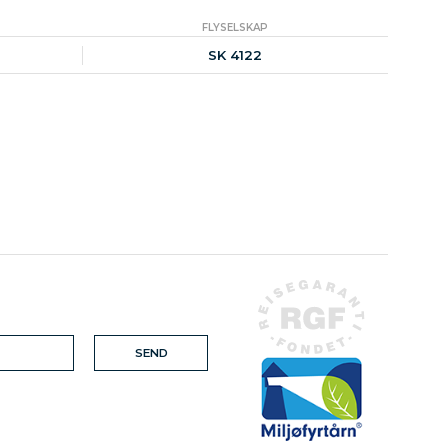
FLYSELSKAP
SK 4122