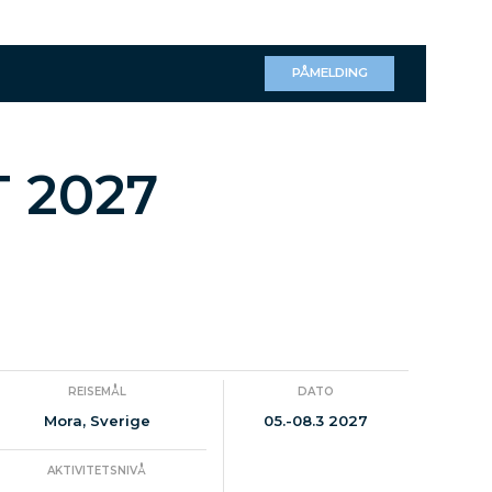
PÅMELDING
 2027
REISEMÅL
DATO
Mora, Sverige
05.-08.3 2027
AKTIVITETSNIVÅ